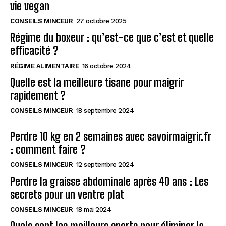
vie vegan
CONSEILS MINCEUR
27 octobre 2025
Régime du boxeur : qu’est-ce que c’est et quelle
efficacité ?
RÉGIME ALIMENTAIRE
16 octobre 2024
Quelle est la meilleure tisane pour maigrir
rapidement ?
CONSEILS MINCEUR
18 septembre 2024
Perdre 10 kg en 2 semaines avec savoirmaigrir.fr
: comment faire ?
CONSEILS MINCEUR
12 septembre 2024
Perdre la graisse abdominale après 40 ans : Les
secrets pour un ventre plat
CONSEILS MINCEUR
18 mai 2024