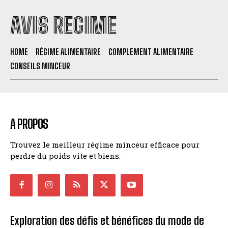
AVIS REGIME
HOME
RÉGIME ALIMENTAIRE
COMPLEMENT ALIMENTAIRE
CONSEILS MINCEUR
A PROPOS
Trouvez le meilleur régime minceur efficace pour
perdre du poids vite et biens.
Exploration des défis et bénéfices du mode de