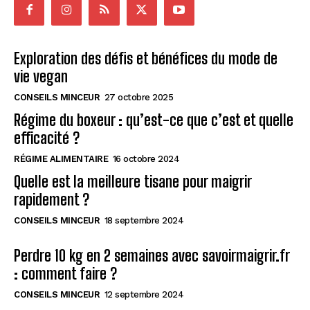
Exploration des défis et bénéfices du mode de
vie vegan
CONSEILS MINCEUR
27 octobre 2025
Régime du boxeur : qu’est-ce que c’est et quelle
efficacité ?
RÉGIME ALIMENTAIRE
16 octobre 2024
Quelle est la meilleure tisane pour maigrir
rapidement ?
CONSEILS MINCEUR
18 septembre 2024
Perdre 10 kg en 2 semaines avec savoirmaigrir.fr
: comment faire ?
CONSEILS MINCEUR
12 septembre 2024