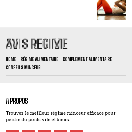
AVIS REGIME
HOME
RÉGIME ALIMENTAIRE
COMPLEMENT ALIMENTAIRE
CONSEILS MINCEUR
A PROPOS
Trouvez le meilleur régime minceur efficace pour
perdre du poids vite et biens.