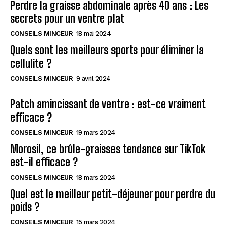
Perdre la graisse abdominale après 40 ans : Les
secrets pour un ventre plat
CONSEILS MINCEUR
18 mai 2024
Quels sont les meilleurs sports pour éliminer la
cellulite ?
CONSEILS MINCEUR
9 avril 2024
Patch amincissant de ventre : est-ce vraiment
efficace ?
CONSEILS MINCEUR
19 mars 2024
Morosil, ce brûle-graisses tendance sur TikTok
est-il efficace ?
CONSEILS MINCEUR
18 mars 2024
Quel est le meilleur petit-déjeuner pour perdre du
poids ?
CONSEILS MINCEUR
15 mars 2024