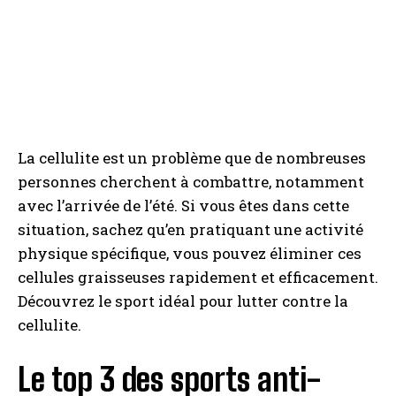
La cellulite est un problème que de nombreuses
personnes cherchent à combattre, notamment
avec l’arrivée de l’été. Si vous êtes dans cette
situation, sachez qu’en pratiquant une activité
physique spécifique, vous pouvez éliminer ces
cellules graisseuses rapidement et efficacement.
Découvrez le sport idéal pour lutter contre la
cellulite.
Le top 3 des sports anti-