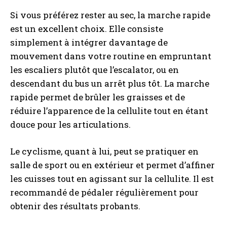
Si vous préférez rester au sec, la marche rapide
est un excellent choix. Elle consiste
simplement à intégrer davantage de
mouvement dans votre routine en empruntant
les escaliers plutôt que l’escalator, ou en
descendant du bus un arrêt plus tôt. La marche
rapide permet de brûler les graisses et de
réduire l’apparence de la cellulite tout en étant
douce pour les articulations.
Le cyclisme, quant à lui, peut se pratiquer en
salle de sport ou en extérieur et permet d’affiner
les cuisses tout en agissant sur la cellulite. Il est
recommandé de pédaler régulièrement pour
obtenir des résultats probants.