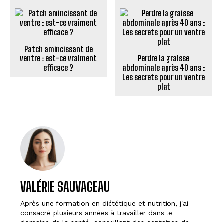
Patch amincissant de
ventre : est-ce vraiment
Perdre la graisse
efficace ?
abdominale après 40 ans :
Les secrets pour un ventre
plat
VALÉRIE SAUVAGEAU
Après une formation en diététique et nutrition, j'ai
consacré plusieurs années à travailler dans le