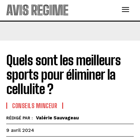
AVIS REGIME
Quels sont les meilleurs
sports pour éliminer la
cellulite ?
CONSEILS MINCEUR
Valérie Sauvageau
RÉDIGÉ PAR :
9 avril 2024