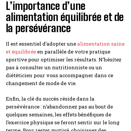
L’importance d’une
alimentation équilibrée et de
la persévérance
Il est essentiel d’adopter une
alimentation saine
et équilibrée
en parallèle de votre pratique
sportive pour optimiser les résultats. N’hésitez
pas à consulter un nutritionniste ou un
diététicien pour vous accompagner dans ce
changement de mode de vie.
Enfin, la clé du succès réside dans la
persévérance : n’abandonnez pas au bout de
quelques semaines, les effets bénéfiques de
l’exercice physique se feront sentir sur le long
terme. Pour rester motivé, choisissez des