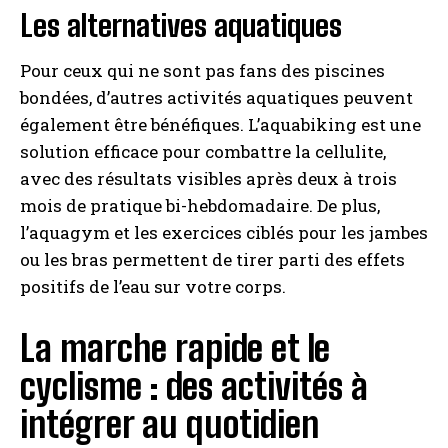
Les alternatives aquatiques
Pour ceux qui ne sont pas fans des piscines
bondées, d’autres activités aquatiques peuvent
également être bénéfiques. L’aquabiking est une
solution efficace pour combattre la cellulite,
avec des résultats visibles après deux à trois
mois de pratique bi-hebdomadaire. De plus,
l’aquagym et les exercices ciblés pour les jambes
ou les bras permettent de tirer parti des effets
positifs de l’eau sur votre corps.
La marche rapide et le
cyclisme : des activités à
intégrer au quotidien