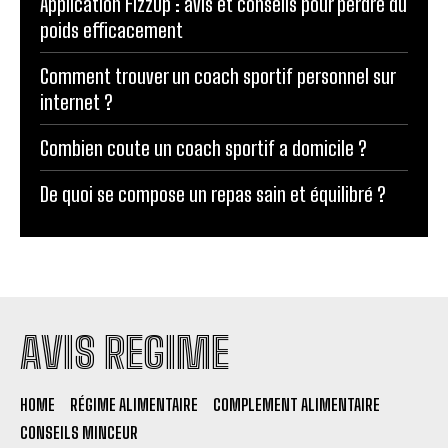
Application FizzUp : avis et conseils pour perdre du
poids efficacement
Comment trouver un coach sportif personnel sur
internet ?
Combien coute un coach sportif a domicile ?
De quoi se compose un repas sain et équilibré ?
AVIS REGIME
HOME
RÉGIME ALIMENTAIRE
COMPLEMENT ALIMENTAIRE
CONSEILS MINCEUR