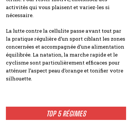
activités qui vous plaisent et variez-les si
nécessaire.
La lutte contre la cellulite passe avant tout par
la pratique régulière d’un sport ciblant les zones
concernées et accompagnée d’une alimentation
équilibrée. La natation, la marche rapide et le
cyclisme sont particulièrement efficaces pour
atténuer l’aspect peau d’orange et tonifier votre
silhouette.
TOP 5 RÉGIMES