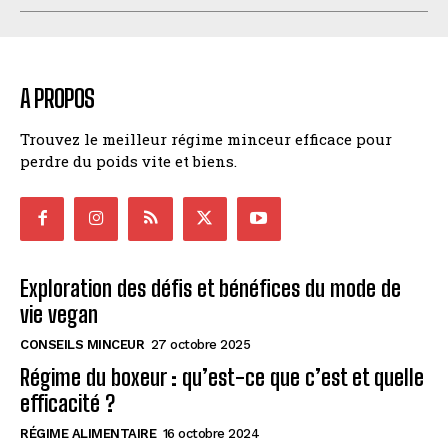
A PROPOS
Trouvez le meilleur régime minceur efficace pour
perdre du poids vite et biens.
Exploration des défis et bénéfices du mode de
vie vegan
CONSEILS MINCEUR
27 octobre 2025
Régime du boxeur : qu’est-ce que c’est et quelle
efficacité ?
RÉGIME ALIMENTAIRE
16 octobre 2024