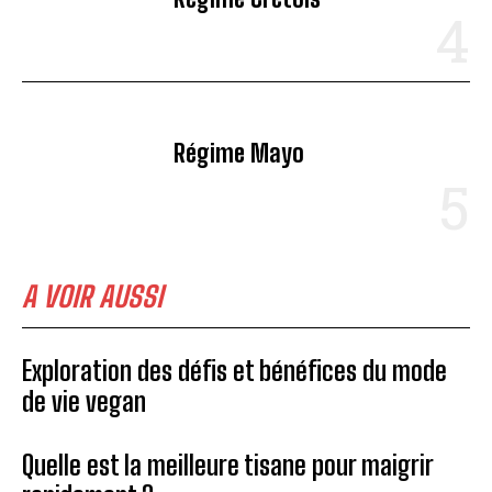
Régime Mayo
A VOIR AUSSI
Exploration des défis et bénéfices du mode
de vie vegan
Quelle est la meilleure tisane pour maigrir