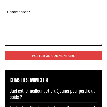
Commenter
:
CONSEILS MINCEUR
Quel est le meilleur petit-déjeuner pour perdre du
poids ?