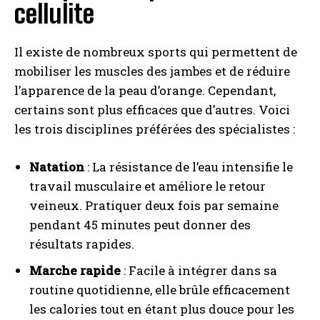
cellulite
Il existe de nombreux sports qui permettent de
mobiliser les muscles des jambes et de réduire
l’apparence de la peau d’orange. Cependant,
certains sont plus efficaces que d’autres. Voici
les trois disciplines préférées des spécialistes :
Natation
: La résistance de l’eau intensifie le
travail musculaire et améliore le retour
veineux. Pratiquer deux fois par semaine
pendant 45 minutes peut donner des
résultats rapides.
Marche rapide
: Facile à intégrer dans sa
routine quotidienne, elle brûle efficacement
les calories tout en étant plus douce pour les