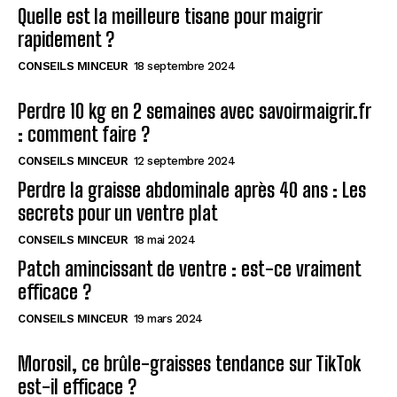
Quelle est la meilleure tisane pour maigrir
rapidement ?
CONSEILS MINCEUR
18 septembre 2024
Perdre 10 kg en 2 semaines avec savoirmaigrir.fr
: comment faire ?
CONSEILS MINCEUR
12 septembre 2024
Perdre la graisse abdominale après 40 ans : Les
secrets pour un ventre plat
CONSEILS MINCEUR
18 mai 2024
Patch amincissant de ventre : est-ce vraiment
efficace ?
CONSEILS MINCEUR
19 mars 2024
Morosil, ce brûle-graisses tendance sur TikTok
est-il efficace ?