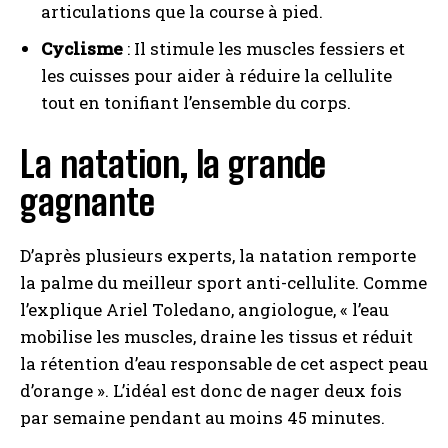
articulations que la course à pied.
Cyclisme
: Il stimule les muscles fessiers et
les cuisses pour aider à réduire la cellulite
tout en tonifiant l’ensemble du corps.
La natation, la grande
gagnante
D’après plusieurs experts, la natation remporte
la palme du meilleur sport anti-cellulite. Comme
l’explique Ariel Toledano, angiologue, « l’eau
mobilise les muscles, draine les tissus et réduit
la rétention d’eau responsable de cet aspect peau
d’orange ». L’idéal est donc de nager deux fois
par semaine pendant au moins 45 minutes.