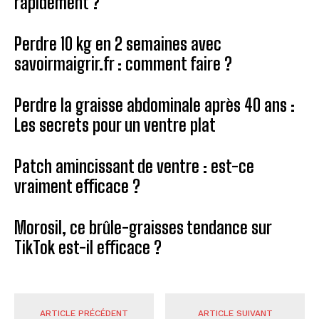
rapidement ?
Perdre 10 kg en 2 semaines avec
savoirmaigrir.fr : comment faire ?
Perdre la graisse abdominale après 40 ans :
Les secrets pour un ventre plat
Patch amincissant de ventre : est-ce
vraiment efficace ?
Morosil, ce brûle-graisses tendance sur
TikTok est-il efficace ?
ARTICLE PRÉCÉDENT
ARTICLE SUIVANT