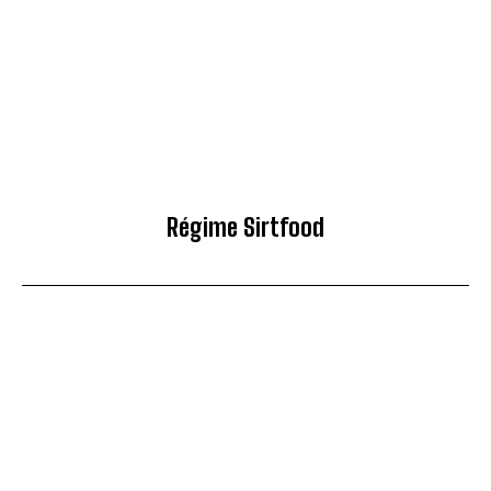
Régime Sirtfood