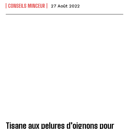
CONSEILS MINCEUR
27 Août 2022
Tisane aux pelures d’oignons pour