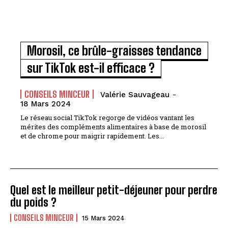
Morosil, ce brûle-graisses tendance
sur TikTok est-il efficace ?
CONSEILS MINCEUR
Valérie Sauvageau
-
18 Mars 2024
Le réseau social TikTok regorge de vidéos vantant les
mérites des compléments alimentaires à base de morosil
et de chrome pour maigrir rapidement. Les...
Quel est le meilleur petit-déjeuner pour perdre
du poids ?
CONSEILS MINCEUR
15 Mars 2024