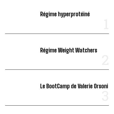
Régime hyperprotéiné
Régime Weight Watchers
Le BootCamp de Valerie Orsoni