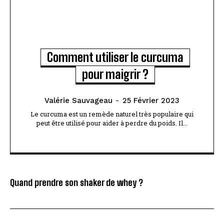
Comment utiliser le curcuma
pour maigrir ?
Valérie Sauvageau
-
25 Février 2023
Le curcuma est un remède naturel très populaire qui
peut être utilisé pour aider à perdre du poids. Il...
Quand prendre son shaker de whey ?