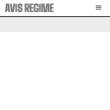
AVIS REGIME