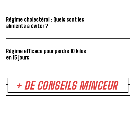
Régime cholestérol : Quels sont les
aliments à éviter ?
Régime efficace pour perdre 10 kilos
en 15 jours
+ DE CONSEILS MINCEUR