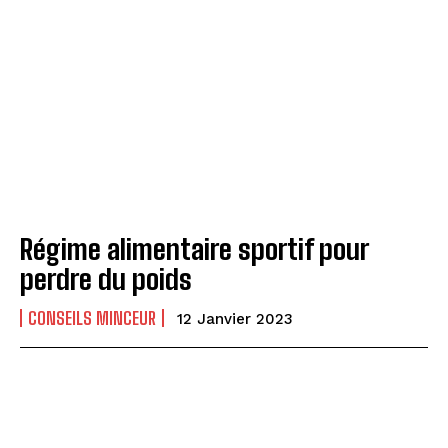
Régime alimentaire sportif pour
perdre du poids
CONSEILS MINCEUR
12 Janvier 2023