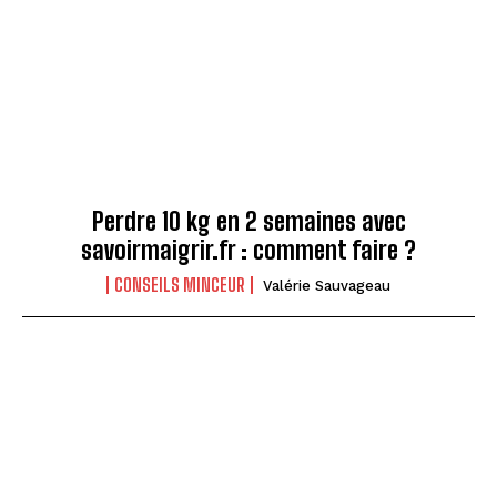
Perdre 10 kg en 2 semaines avec
savoirmaigrir.fr : comment faire ?
CONSEILS MINCEUR
Valérie Sauvageau