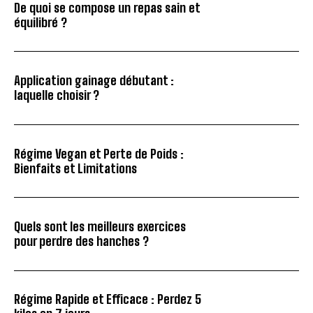
De quoi se compose un repas sain et
équilibré ?
Application gainage débutant :
laquelle choisir ?
Régime Vegan et Perte de Poids :
Bienfaits et Limitations
Quels sont les meilleurs exercices
pour perdre des hanches ?
Régime Rapide et Efficace : Perdez 5