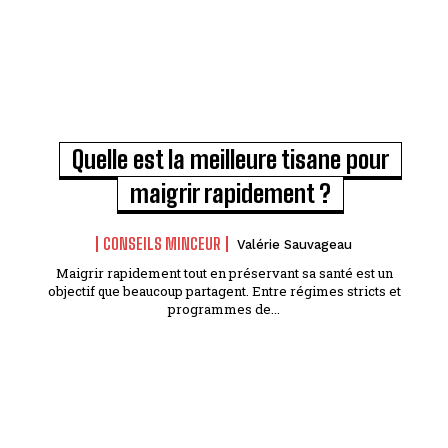
Quelle est la meilleure tisane pour
maigrir rapidement ?
CONSEILS MINCEUR
Valérie Sauvageau
Maigrir rapidement tout en préservant sa santé est un
objectif que beaucoup partagent. Entre régimes stricts et
programmes de...