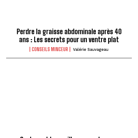
Perdre la graisse abdominale après 40
ans : Les secrets pour un ventre plat
CONSEILS MINCEUR
Valérie Sauvageau