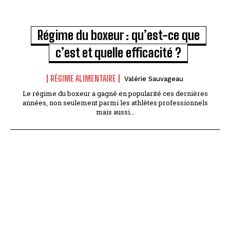
Régime du boxeur : qu’est-ce que
c’est et quelle efficacité ?
RÉGIME ALIMENTAIRE
Valérie Sauvageau
Le régime du boxeur a gagné en popularité ces dernières
années, non seulement parmi les athlètes professionnels
mais aussi...