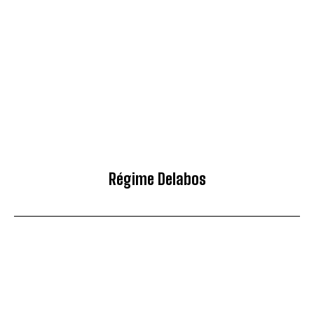
Régime Delabos