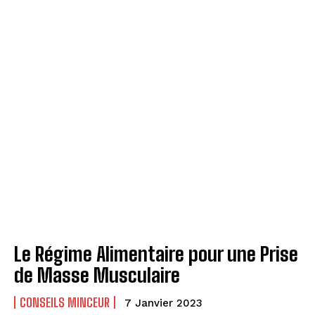
Le Régime Alimentaire pour une Prise
de Masse Musculaire
CONSEILS MINCEUR
7 Janvier 2023