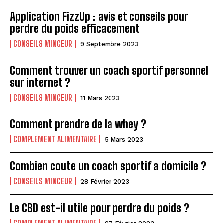
Application FizzUp : avis et conseils pour
perdre du poids efficacement
CONSEILS MINCEUR
9 Septembre 2023
Comment trouver un coach sportif personnel
sur internet ?
CONSEILS MINCEUR
11 Mars 2023
Comment prendre de la whey ?
COMPLEMENT ALIMENTAIRE
5 Mars 2023
Combien coute un coach sportif a domicile ?
CONSEILS MINCEUR
28 Février 2023
Le CBD est-il utile pour perdre du poids ?
COMPLEMENT ALIMENTAIRE