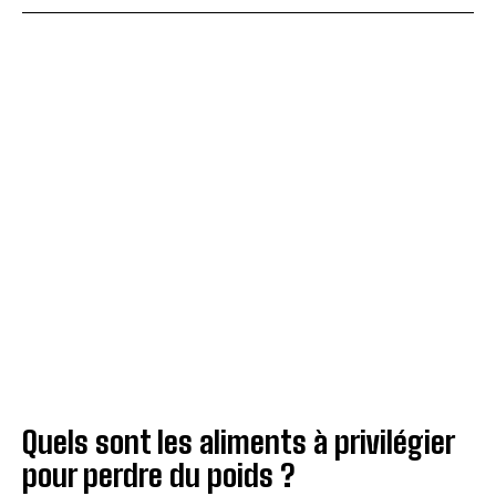
Quels sont les aliments à privilégier
pour perdre du poids ?