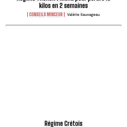
kilos en 2 semaines
CONSEILS MINCEUR
Valérie Sauvageau
Régime Crétois