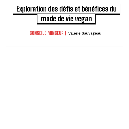
Exploration des défis et bénéfices du
mode de vie vegan
CONSEILS MINCEUR
Valérie Sauvageau