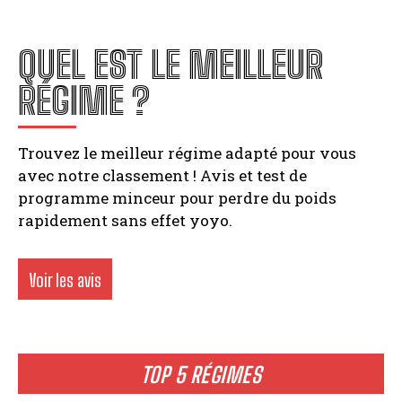
QUEL EST LE MEILLEUR
RÉGIME ?
Trouvez le meilleur régime adapté pour vous
avec notre classement ! Avis et test de
programme minceur pour perdre du poids
rapidement sans effet yoyo.
Voir les avis
TOP 5 RÉGIMES