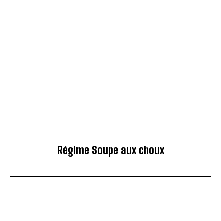
Régime Soupe aux choux