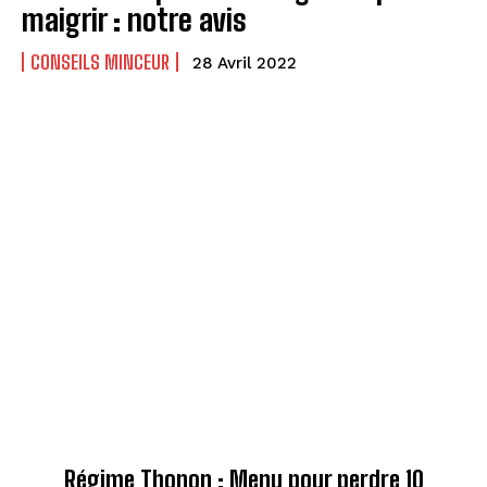
maigrir : notre avis
CONSEILS MINCEUR
28 Avril 2022
Régime Thonon : Menu pour perdre 10