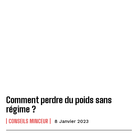
Comment perdre du poids sans
régime ?
CONSEILS MINCEUR
8 Janvier 2023