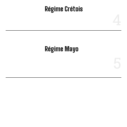
Régime Crétois
Régime Mayo