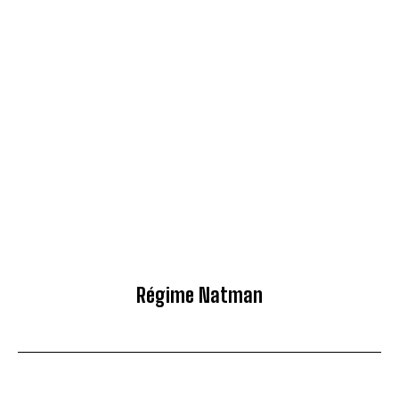
Régime Natman