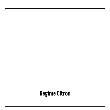
Régime Citron