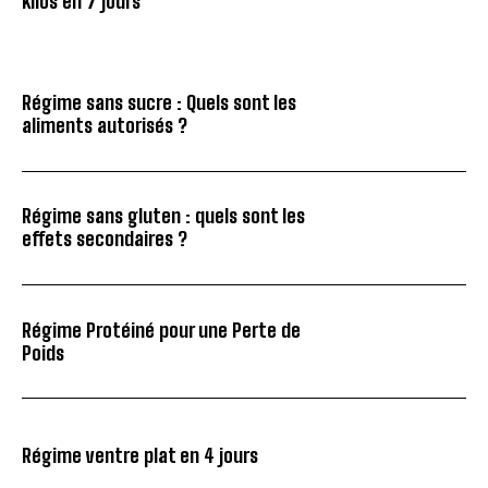
kilos en 7 jours
Régime sans sucre : Quels sont les
aliments autorisés ?
Régime sans gluten : quels sont les
effets secondaires ?
Régime Protéiné pour une Perte de
Poids
Régime ventre plat en 4 jours