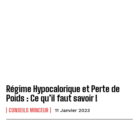
Régime Hypocalorique et Perte de
Poids : Ce qu’il faut savoir !
CONSEILS MINCEUR
11 Janvier 2023