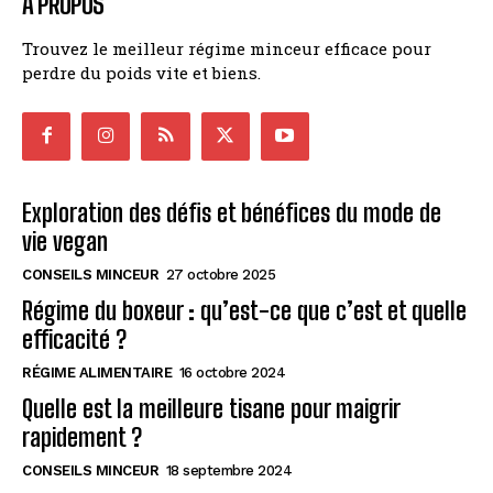
A PROPOS
Trouvez le meilleur régime minceur efficace pour
perdre du poids vite et biens.
Exploration des défis et bénéfices du mode de
vie vegan
CONSEILS MINCEUR
27 octobre 2025
Régime du boxeur : qu’est-ce que c’est et quelle
efficacité ?
RÉGIME ALIMENTAIRE
16 octobre 2024
Quelle est la meilleure tisane pour maigrir
rapidement ?
CONSEILS MINCEUR
18 septembre 2024