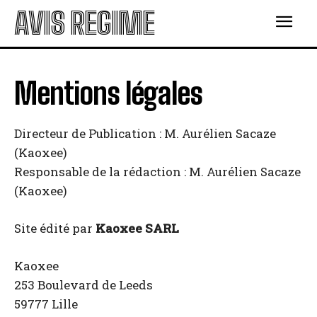
AVIS REGIME
Mentions légales
Directeur de Publication : M. Aurélien Sacaze
(Kaoxee)
Responsable de la rédaction : M. Aurélien Sacaze
(Kaoxee)
Site édité par
Kaoxee SARL
Kaoxee
253 Boulevard de Leeds
59777 Lille