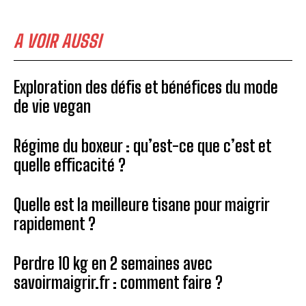
A VOIR AUSSI
Exploration des défis et bénéfices du mode
de vie vegan
Régime du boxeur : qu’est-ce que c’est et
quelle efficacité ?
Quelle est la meilleure tisane pour maigrir
rapidement ?
Perdre 10 kg en 2 semaines avec
savoirmaigrir.fr : comment faire ?