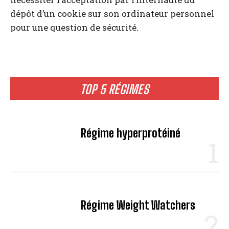
dépôt d’un cookie sur son ordinateur personnel
pour une question de sécurité.
TOP 5 RÉGIMES
Régime hyperprotéiné
Régime Weight Watchers