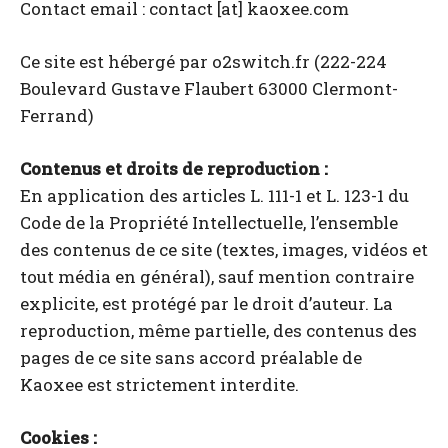
Contact email : contact [at] kaoxee.com
Ce site est hébergé par o2switch.fr (222-224
Boulevard Gustave Flaubert 63000 Clermont-
Ferrand)
Contenus et droits de reproduction :
En application des articles L. 111-1 et L. 123-1 du
Code de la Propriété Intellectuelle, l’ensemble
des contenus de ce site (textes, images, vidéos et
tout média en général), sauf mention contraire
explicite, est protégé par le droit d’auteur. La
reproduction, même partielle, des contenus des
pages de ce site sans accord préalable de
Kaoxee est strictement interdite.
Cookies :