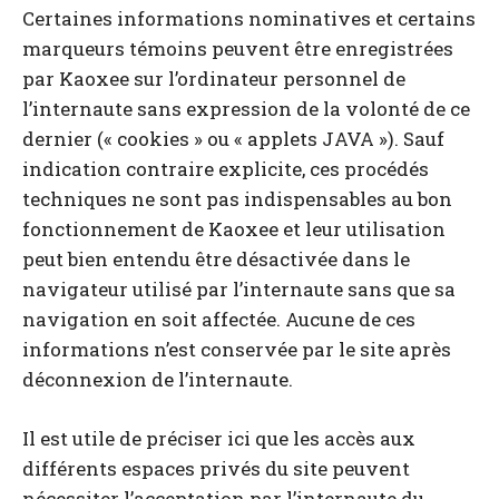
Certaines informations nominatives et certains
marqueurs témoins peuvent être enregistrées
par Kaoxee sur l’ordinateur personnel de
l’internaute sans expression de la volonté de ce
dernier (« cookies » ou « applets JAVA »). Sauf
indication contraire explicite, ces procédés
techniques ne sont pas indispensables au bon
fonctionnement de Kaoxee et leur utilisation
peut bien entendu être désactivée dans le
navigateur utilisé par l’internaute sans que sa
navigation en soit affectée. Aucune de ces
informations n’est conservée par le site après
déconnexion de l’internaute.
Il est utile de préciser ici que les accès aux
différents espaces privés du site peuvent
nécessiter l’acceptation par l’internaute du