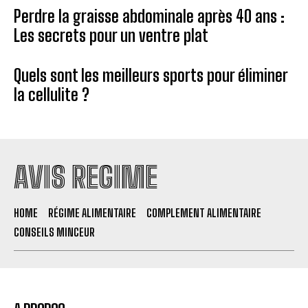
Perdre la graisse abdominale après 40 ans :
Les secrets pour un ventre plat
Quels sont les meilleurs sports pour éliminer
la cellulite ?
AVIS REGIME
HOME
RÉGIME ALIMENTAIRE
COMPLEMENT ALIMENTAIRE
CONSEILS MINCEUR