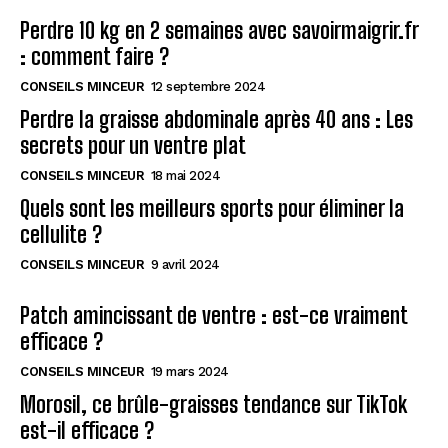
Perdre 10 kg en 2 semaines avec savoirmaigrir.fr
: comment faire ?
CONSEILS MINCEUR
12 septembre 2024
Perdre la graisse abdominale après 40 ans : Les
secrets pour un ventre plat
CONSEILS MINCEUR
18 mai 2024
Quels sont les meilleurs sports pour éliminer la
cellulite ?
CONSEILS MINCEUR
9 avril 2024
Patch amincissant de ventre : est-ce vraiment
efficace ?
CONSEILS MINCEUR
19 mars 2024
Morosil, ce brûle-graisses tendance sur TikTok
est-il efficace ?